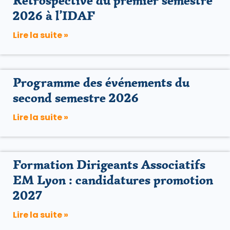
Retrospective du premier semestre
2026 à l’IDAF
Lire la suite »
Programme des événements du
second semestre 2026
Lire la suite »
Formation Dirigeants Associatifs
EM Lyon : candidatures promotion
2027
Lire la suite »