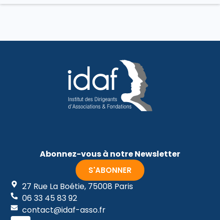
Abonnez-vous à notre Newsletter
S'ABONNER
27 Rue La Boétie, 75008 Paris
06 33 45 83 92
contact@idaf-asso.fr