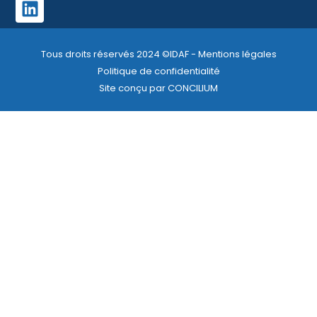
Tous droits réservés 2024 ©IDAF - Mentions légales
Politique de confidentialité
Site conçu par CONCILIUM