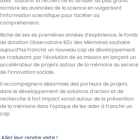
axes : soutenir la recherche et diffuser au plus grand
nombre les avancées de la science en vulgarisant
l’information scientifique pour faciliter sa
compréhension.
Riche de ses six premières années d’expérience, le fonds
de dotation Observatoire B2V des Mémoires souhaite
aujourd’hui franchir un nouveau cap de développement
se traduisant par l’évolution de sa mission en lançant un
accélérateur de projets autour de la mémoire au service
de l’innovation sociale.
Il accompagnera désormais des porteurs de projets
dans le développement de solutions d’action et de
recherche à fort impact social autour de la prévention
de la mémoire dans l’optique de les aider à franchir un
cap.
Allez leur rendre visite !