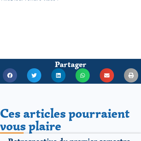
Partager
Ces articles pourraient
vous plaire