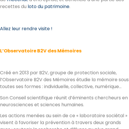
recettes du
loto du patrimoine
.
Allez leur rendre visite !
L’Observatoire B2V des Mémoires
Créé en 2013 par B2V, groupe de protection sociale,
l’Observatoire B2V des Mémoires étudie la mémoire sous
toutes ses formes : individuelle, collective, numérique…
Son Conseil scientifique réunit d’éminents chercheurs en
neurosciences et sciences humaines.
Les actions menées au sein de ce « laboratoire sociétal »
visent à favoriser la prévention à travers deux grands