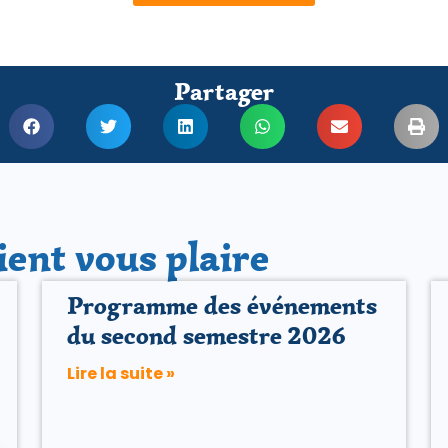
Partager
ient vous plaire
Programme des événements
du second semestre 2026
Lire la suite »