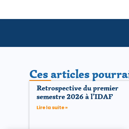
Ces articles pourra
Retrospective du premier
semestre 2026 à l’IDAF
Lire la suite »