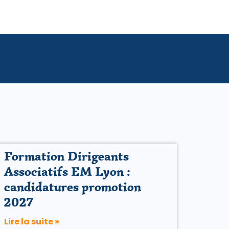
Formation Dirigeants
Associatifs EM Lyon :
candidatures promotion
2027
Lire la suite »