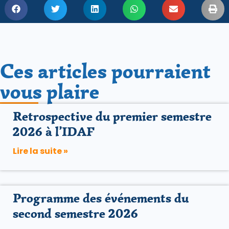
Ces articles pourraient
vous plaire
Retrospective du premier semestre
2026 à l’IDAF
Lire la suite »
Programme des événements du
second semestre 2026