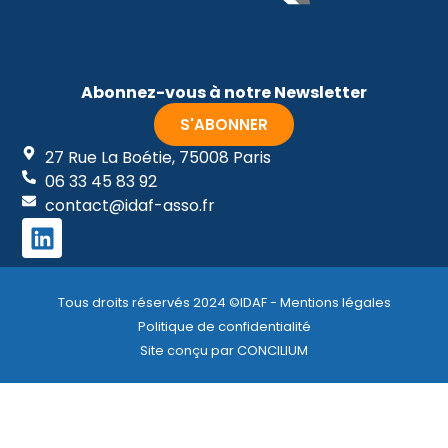
Abonnez-vous à notre Newsletter
S'ABONNER
27 Rue La Boétie, 75008 Paris
06 33 45 83 92
contact@idaf-asso.fr
Tous droits réservés 2024 ©IDAF - Mentions légales
Politique de confidentialité
Site conçu par CONCILIUM