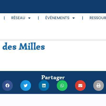
RÉSEAU
ÉVÉNEMENTS
RESSOU
des Milles
Partager