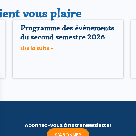
ient vous plaire
Programme des événements
du second semestre 2026
Lire la suite »
Abonnez-vous à notre Newsletter
S'ABONNER