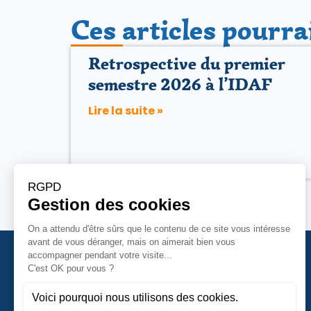
Ces articles pourra
Retrospective du premier
semestre 2026 à l’IDAF
Lire la suite »