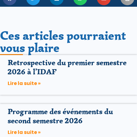
Ces articles pourraient
vous plaire
Retrospective du premier semestre
2026 à l’IDAF
Lire la suite »
Programme des événements du
second semestre 2026
Lire la suite »