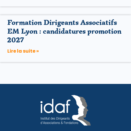
Formation Dirigeants Associatifs
EM Lyon : candidatures promotion
2027
Lire la suite »