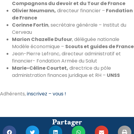
Compagnons du devoir et du Tour de France
Olivier Neumann,
directeur financier –
Fondation
de France
Corinne Fortin
, secrétaire générale – Institut du
Cerveau
Marion Chazelle Dufour
, déléguée nationale
Modèle économique –
Scouts et guides de France
Jean-Pierre Lefranc, directeur administratif et
financier- Fondation Armée du Salut
Marie-Céline Courtet,
directrice du pôle
administration finances juridique et RH –
UNSS
Adhérents,
inscrivez – vous !
Partager