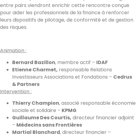
entre pairs viendront enrichir cette rencontre conçue
pour aider les professionnels de la finance à renforcer
leurs dispositifs de pilotage, de conformité et de gestion
des risques.
Animation :
Bernard Bazillon
, membre actif –
IDAF
Etienne Charmet,
responsable Relations
Investisseurs Associations et Fondations –
Cedrus
& Partners
Intervention :
Thierry Champion
, associé responsable économie
sociale et solidaire –
KPMG
Guillaume Des Courtis,
directeur financier adjoint
–
Médecins sans Frontières
Martial Blanchard
, directeur financier –