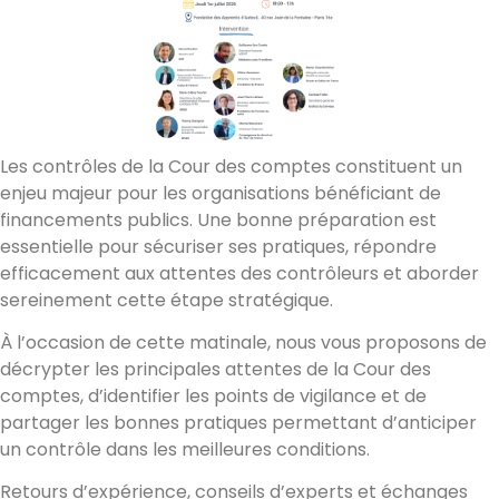
Les contrôles de la Cour des comptes constituent un
enjeu majeur pour les organisations bénéficiant de
financements publics. Une bonne préparation est
essentielle pour sécuriser ses pratiques, répondre
efficacement aux attentes des contrôleurs et aborder
sereinement cette étape stratégique.
À l’occasion de cette matinale, nous vous proposons de
décrypter les principales attentes de la Cour des
comptes, d’identifier les points de vigilance et de
partager les bonnes pratiques permettant d’anticiper
un contrôle dans les meilleures conditions.
Retours d’expérience, conseils d’experts et échanges