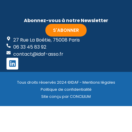
Abonnez-vous à notre Newsletter
S'ABONNER
27 Rue La Boétie, 75008 Paris
06 33 45 83 92
contact@idaf-asso.fr
Tous droits réservés 2024 ©IDAF - Mentions légales
Politique de confidentialité
Site conçu par CONCILIUM